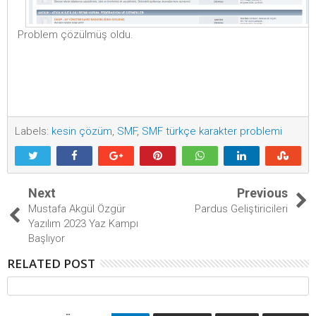
Problem çözülmüş oldu.
Labels:
kesin çözüm
,
SMF
,
SMF türkçe karakter problemi
Next
Previous
Mustafa Akgül Özgür
Pardus Geliştiricileri
Yazılım 2023 Yaz Kampı
Başlıyor
RELATED POST