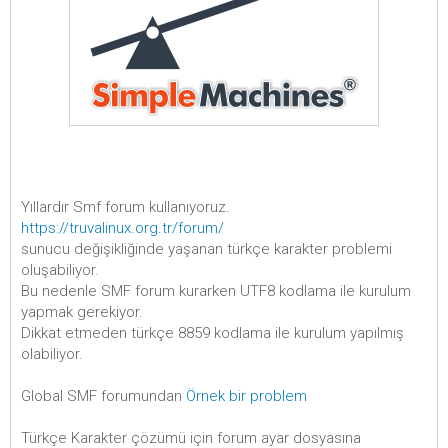
Yıllardır Smf forum kullanıyoruz.
https://truvalinux.org.tr/forum/
sunucu değişikliğinde yaşanan türkçe karakter problemi
oluşabiliyor.
Bu nedenle SMF forum kurarken UTF8 kodlama ile kurulum
yapmak gerekiyor.
Dikkat etmeden türkçe 8859 kodlama ile kurulum yapılmış
olabiliyor.
Global SMF forumundan
Örnek bir problem
Türkçe Karakter çözümü için forum ayar dosyasına