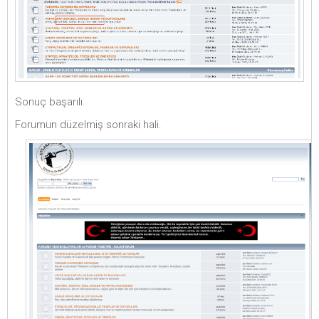
Sonuç başarılı.
Forumun düzelmiş sonraki hali.