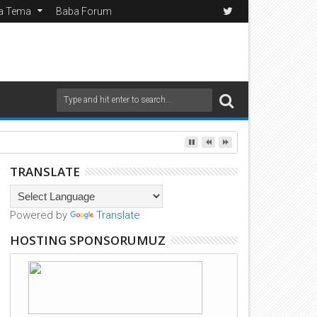
da Tema
Baba Forum
TRANSLATE
Powered by
Translate
HOSTING SPONSORUMUZ