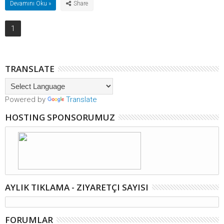
Devamını Oku »
1
TRANSLATE
Powered by
Translate
HOSTING SPONSORUMUZ
AYLIK TIKLAMA - ZIYARETÇI SAYISI
FORUMLAR