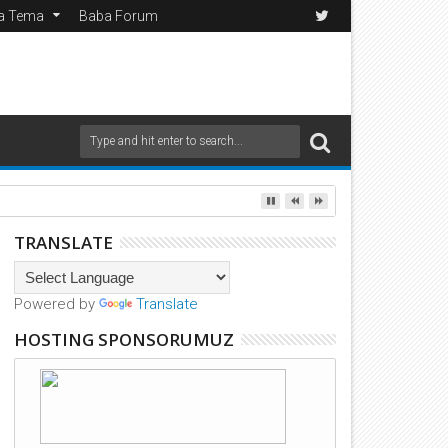
da Tema
Baba Forum
TRANSLATE
Powered by
Translate
HOSTING SPONSORUMUZ