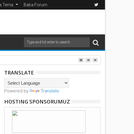
da Tema
Baba Forum
TRANSLATE
Powered by
Translate
HOSTING SPONSORUMUZ