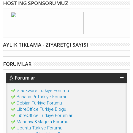
HOSTING SPONSORUMUZ
AYLIK TIKLAMA - ZIYARETÇI SAYISI
FORUMLAR
Forumlar
Slackware Türkiye Forumu
Banana Pi Türkiye Forumuı
Debian Türkiye Forumu
LibreOffice Türkiye Blogu
LibreOffice Türkiye Forumları
Mandriva&Mageia Forumu
Ubuntu Türkiye Forumu